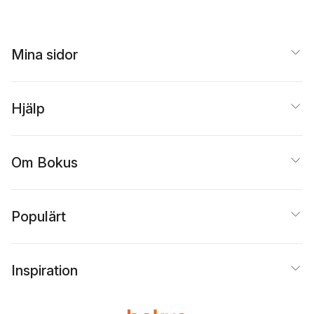
Mina sidor
Hjälp
Om Bokus
Populärt
Inspiration