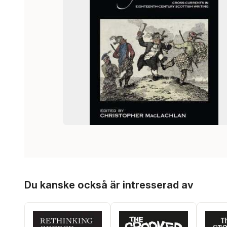
Hoppa över listan
Du kanske också är intresserad av