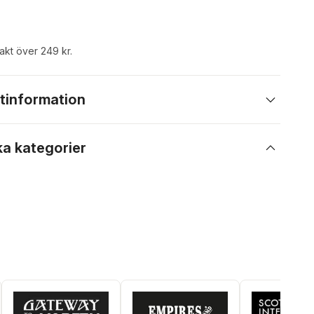
rakt över 249 kr.
tinformation
ka kategorier