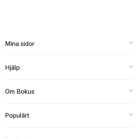
Mina sidor
Hjälp
Om Bokus
Populärt