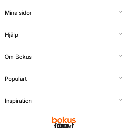
Mina sidor
Hjälp
Om Bokus
Populärt
Inspiration