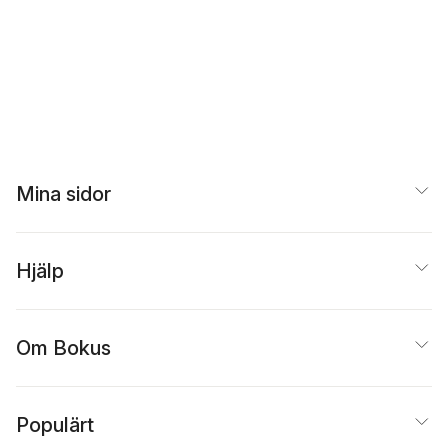
Mina sidor
Hjälp
Om Bokus
Populärt