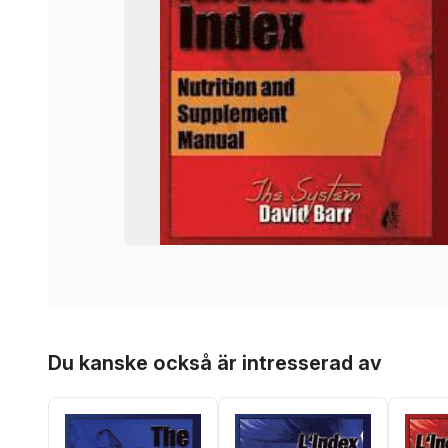
Hoppa över listan
Du kanske också är intresserad av