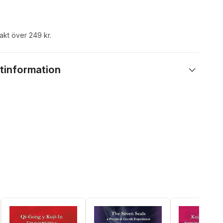
rakt över 249 kr.
tinformation