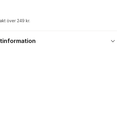
rakt över 249 kr.
tinformation