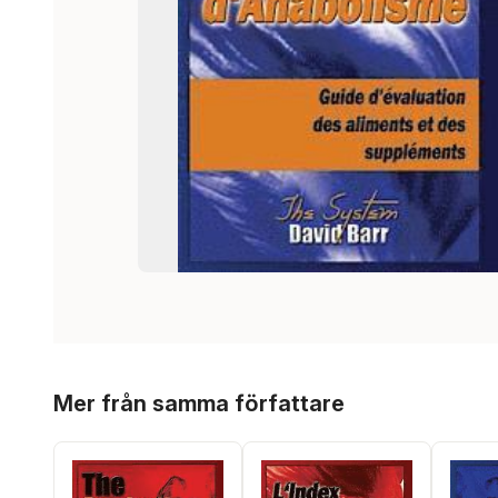
Hoppa över listan
Mer från samma författare