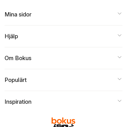
Mina sidor
Hjälp
Om Bokus
Populärt
Inspiration