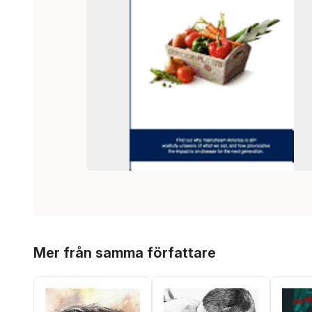
Hoppa över listan
Mer från samma författare