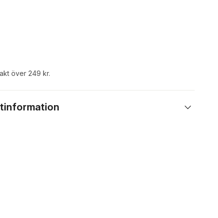
rakt över 249 kr.
tinformation