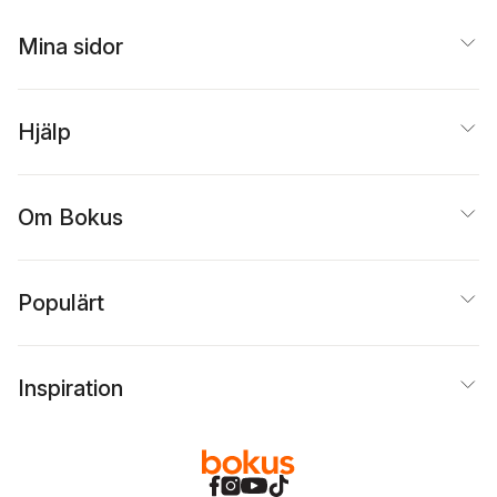
Mina sidor
Hjälp
Om Bokus
Populärt
Inspiration