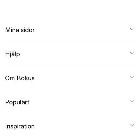
Mina sidor
Hjälp
Om Bokus
Populärt
Inspiration