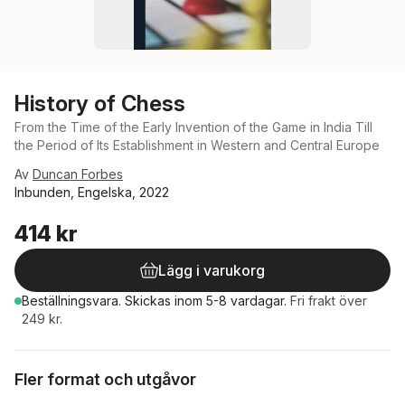
History of Chess
From the Time of the Early Invention of the Game in India Till
the Period of Its Establishment in Western and Central Europe
Av
Duncan Forbes
Inbunden, Engelska, 2022
414 kr
Lägg i varukorg
Beställningsvara.
Skickas
inom 5-8 vardagar
.
Fri frakt över
249 kr.
Fler format och utgåvor