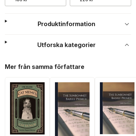
Produktinformation
Utforska kategorier
Hoppa över listan
Mer från samma författare