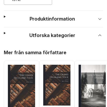
Produktinformation
Utforska kategorier
Hoppa över listan
Mer från samma författare