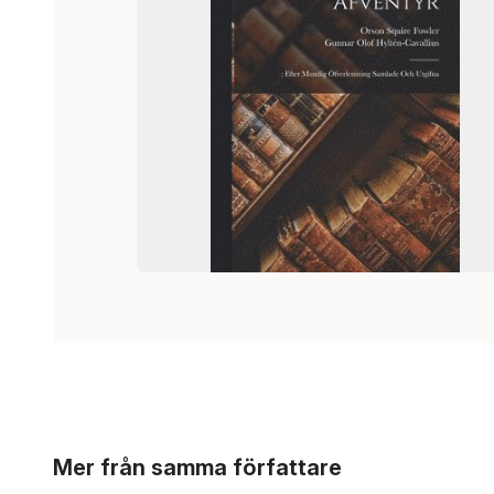
Hoppa över listan
Mer från samma författare