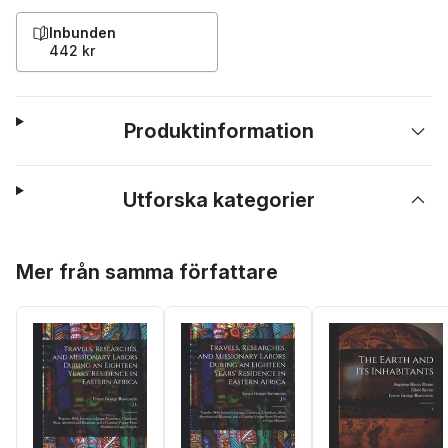
Inbunden
442 kr
Produktinformation
Utforska kategorier
Hoppa över listan
Mer från samma författare