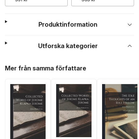
Produktinformation
Utforska kategorier
Hoppa över listan
Mer från samma författare