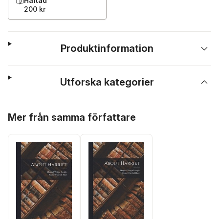
Häftad
200 kr
Produktinformation
Utforska kategorier
Hoppa över listan
Mer från samma författare