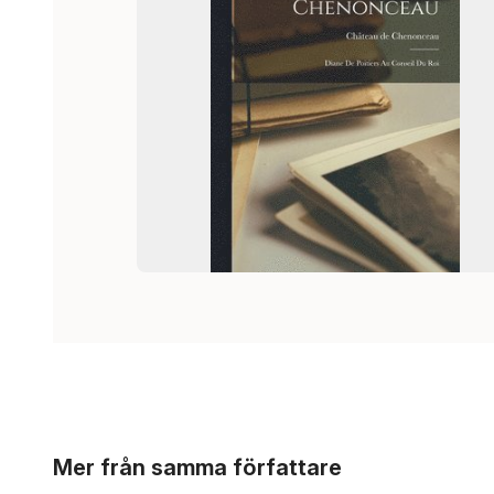
Hoppa över listan
Mer från samma författare