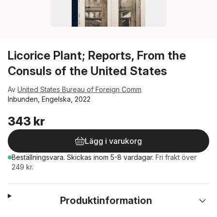
Licorice Plant; Reports, From the
Consuls of the United States
Av
United States Bureau of Foreign Comm
Inbunden, Engelska, 2022
343 kr
Lägg i varukorg
Beställningsvara.
Skickas
inom 5-8 vardagar
.
Fri frakt över
249 kr.
Produktinformation