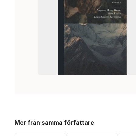
Hoppa över listan
Mer från samma författare