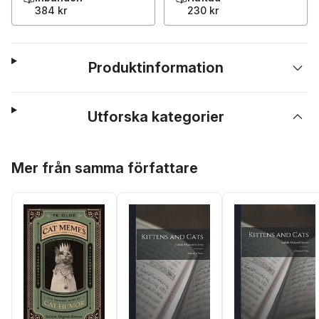
384 kr
230 kr
Produktinformation
Utforska kategorier
Hoppa över listan
Mer från samma författare