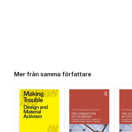
Hoppa över listan
Mer från samma författare