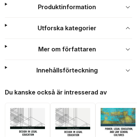
Produktinformation
Utforska kategorier
Mer om författaren
Innehållsförteckning
Hoppa över listan
Du kanske också är intresserad av