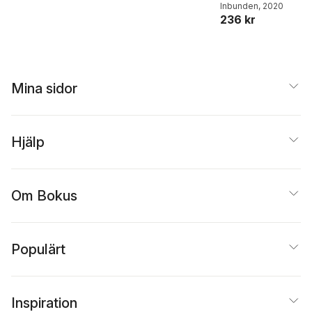
Inbunden
, 2020
236 kr
Mina sidor
Hjälp
Om Bokus
Populärt
Inspiration