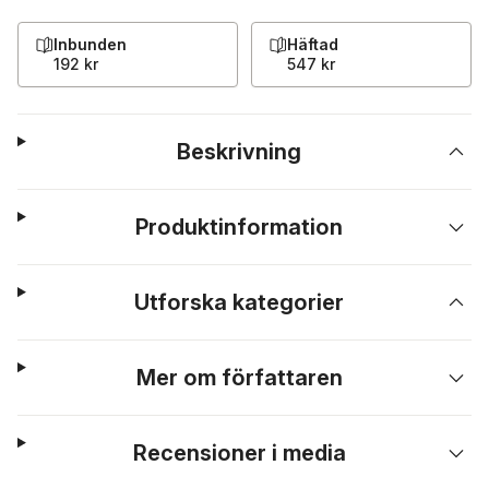
Inbunden
Häftad
192 kr
547 kr
Beskrivning
Produktinformation
Utforska kategorier
Mer om författaren
Recensioner i media