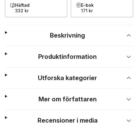
Häftad
E-bok
332 kr
171 kr
Beskrivning
Produktinformation
Utforska kategorier
Mer om författaren
Recensioner i media