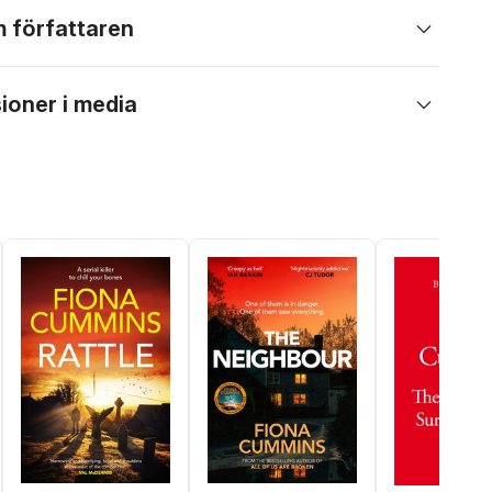
 författaren
ioner i media