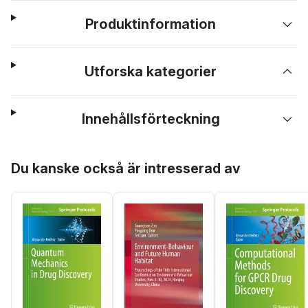
Produktinformation
Utforska kategorier
Innehållsförteckning
Hoppa över listan
Du kanske också är intresserad av