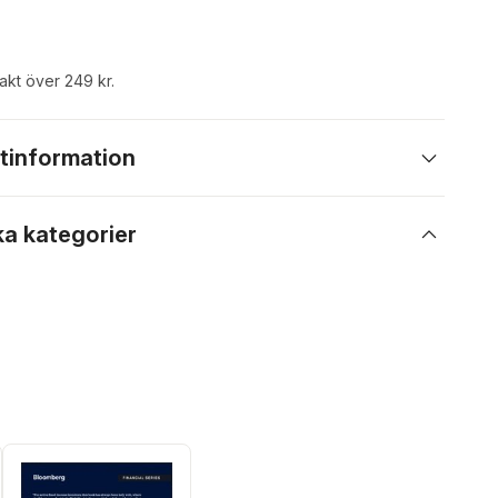
rakt över 249 kr.
tinformation
ka kategorier