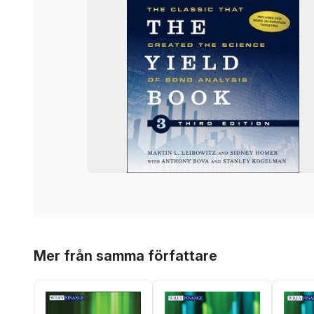
Hoppa över listan
Mer från samma författare