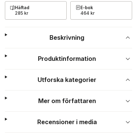
Häftad
E-bok
285 kr
464 kr
Beskrivning
Produktinformation
Utforska kategorier
Mer om författaren
Recensioner i media