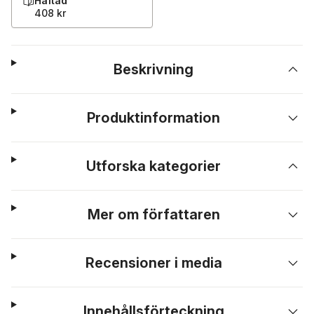
Häftad
408 kr
Beskrivning
Produktinformation
Utforska kategorier
Mer om författaren
Recensioner i media
Innehållsförteckning