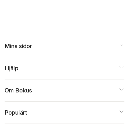
Mina sidor
Hjälp
Om Bokus
Populärt