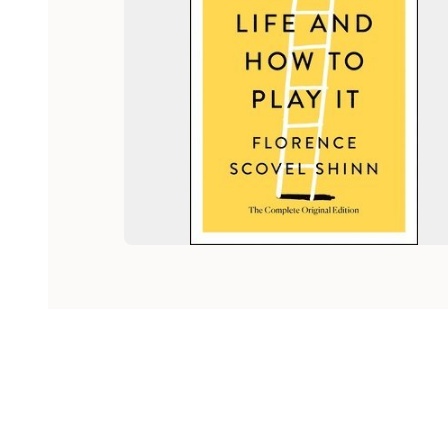
Hoppa över listan