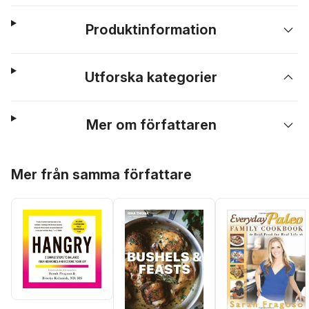
Produktinformation
Utforska kategorier
Mer om författaren
Hoppa över listan
Mer från samma författare