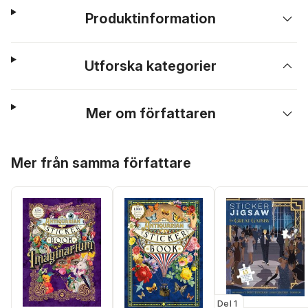
Produktinformation
Utforska kategorier
Mer om författaren
Hoppa över listan
Mer från samma författare
Del 1