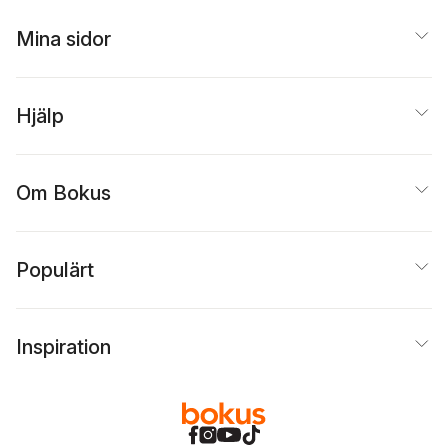
Mina sidor
Hjälp
Om Bokus
Populärt
Inspiration