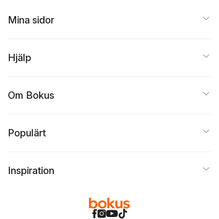
Mina sidor
Hjälp
Om Bokus
Populärt
Inspiration