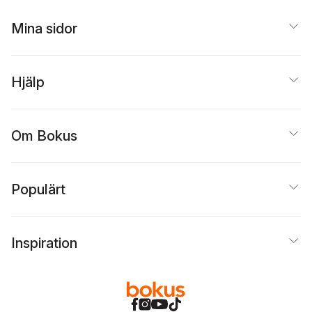
Mina sidor
Hjälp
Om Bokus
Populärt
Inspiration