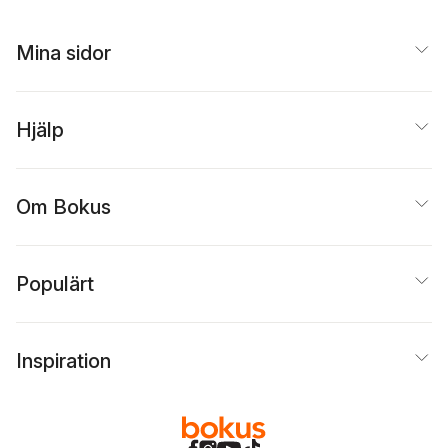
Mina sidor
Hjälp
Om Bokus
Populärt
Inspiration