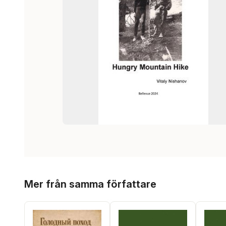
Hoppa över listan
Mer från samma författare