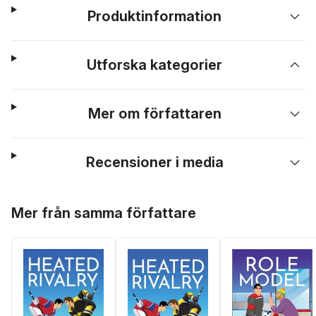
Produktinformation
Utforska kategorier
Mer om författaren
Recensioner i media
Hoppa över listan
Mer från samma författare