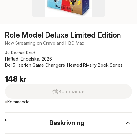
Role Model Deluxe Limited Edition
Now Streaming on Crave and HBO Max
Av
Rachel Reid
Häftad, Engelska, 2026
Del 5 i serien
Game Changers: Heated Rivalry Book Series
148 kr
Kommande
Kommande
Beskrivning