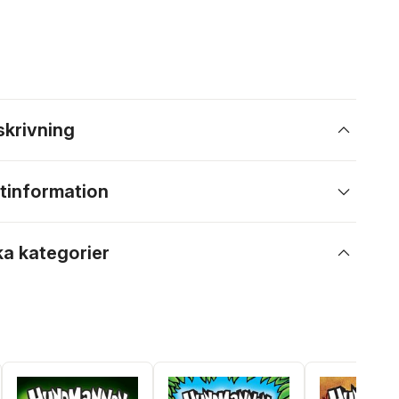
skrivning
tinformation
ka kategorier