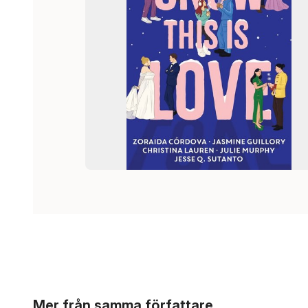
Hoppa över listan
Mer från samma författare