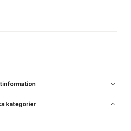
tinformation
ka kategorier