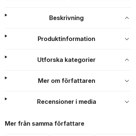
Beskrivning
Produktinformation
Utforska kategorier
Mer om författaren
Recensioner i media
Hoppa över listan
Mer från samma författare