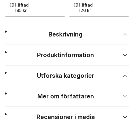
Häftad
Häftad
185 kr
126 kr
Beskrivning
Produktinformation
Utforska kategorier
Mer om författaren
Recensioner i media