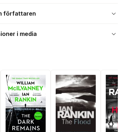
 författaren
ioner i media