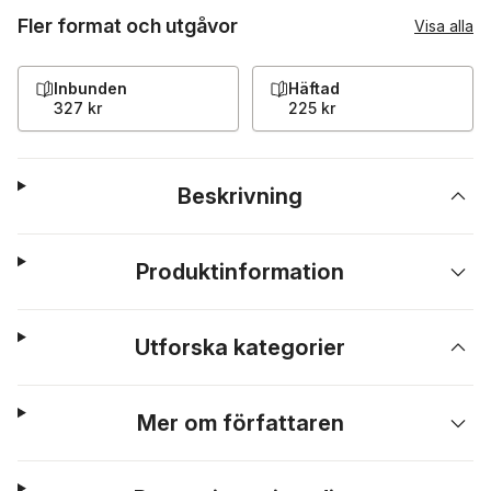
Fler format och utgåvor
Visa alla
Inbunden
Häftad
327 kr
225 kr
Beskrivning
Produktinformation
Utforska kategorier
Mer om författaren