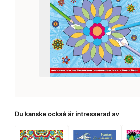
Hoppa över listan
Du kanske också är intresserad av