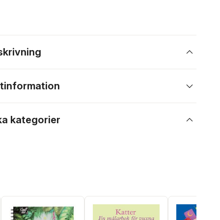
skrivning
tinformation
ka kategorier