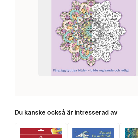
Hoppa över listan
Du kanske också är intresserad av