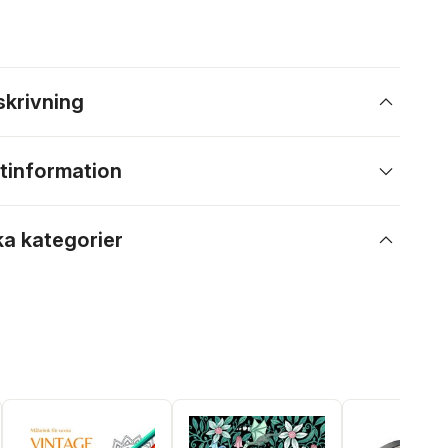
skrivning
tinformation
ka kategorier